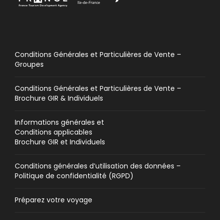
Conditions Générales et Particulières de Vente –
Groupes
Conditions Générales et Particulières de Vente –
Brochure GIR & Individuels
Informations générales et
Conditions applicables
Brochure GIR et Individuels
Conditions générales d’utilisation des données –
Politique de confidentialité (RGPD)
Préparez votre voyage