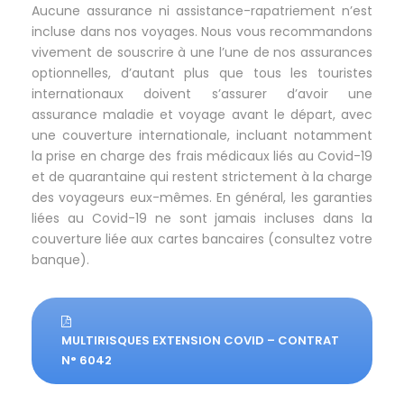
Aucune assurance ni assistance-rapatriement n’est
incluse dans nos voyages. Nous vous recommandons
vivement de souscrire à une l’une de nos assurances
optionnelles, d’autant plus que tous les touristes
internationaux doivent s’assurer d’avoir une
assurance maladie et voyage avant le départ, avec
une couverture internationale, incluant notamment
la prise en charge des frais médicaux liés au Covid-19
et de quarantaine qui restent strictement à la charge
des voyageurs eux-mêmes. En général, les garanties
liées au Covid-19 ne sont jamais incluses dans la
couverture liée aux cartes bancaires (consultez votre
banque).
MULTIRISQUES EXTENSION COVID – CONTRAT
N° 6042