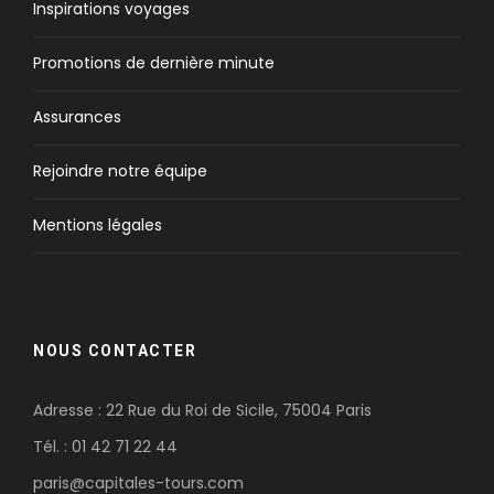
Inspirations voyages
Promotions de dernière minute
Assurances
Rejoindre notre équipe
Mentions légales
NOUS CONTACTER
Adresse : 22 Rue du Roi de Sicile, 75004 Paris
Tél. : 01 42 71 22 44
paris@capitales-tours.com