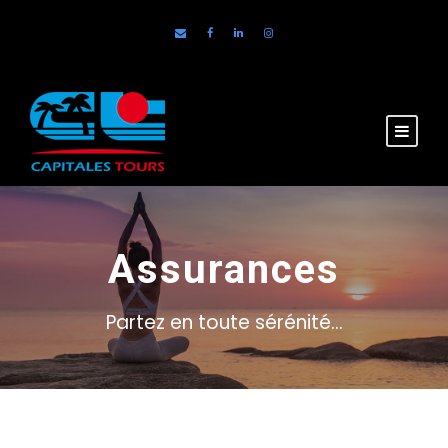
Assurances
Partez en toute sérénité…