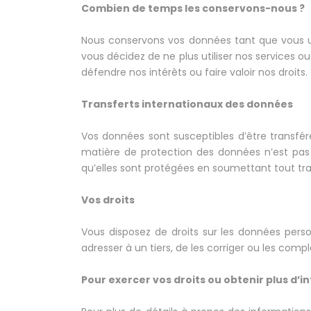
Combien de temps les conservons-nous ?
Nous conservons vos données tant que vous ut
vous décidez de ne plus utiliser nos services 
défendre nos intérêts ou faire valoir nos droits.
Transferts internationaux des données
Vos données sont susceptibles d’être transfér
matière de protection des données n’est pas 
qu’elles sont protégées en soumettant tout tra
Vos droits
Vous disposez de droits sur les données pe
adresser à un tiers, de les corriger ou les comp
Pour exercer vos droits ou obtenir plus d’i