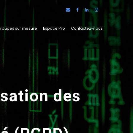
roupes sur mesure
Espace Pro
Contactez-nous
isation des