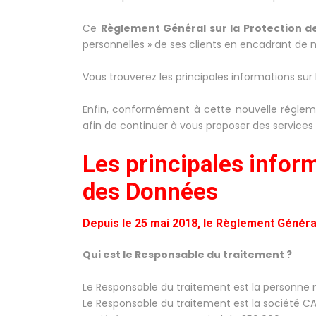
Ce
Règlement Général sur la Protection 
personnelles » de ses clients en encadrant de ma
Vous trouverez les principales informations sur
Enfin, conformément à cette nouvelle réglem
afin de continuer à vous proposer des services
Les principales infor
des Données
Depuis le 25 mai 2018, le Règlement Généra
Qui est le Responsable du traitement ?
Le Responsable du traitement est la personne m
Le Responsable du traitement est la société CA