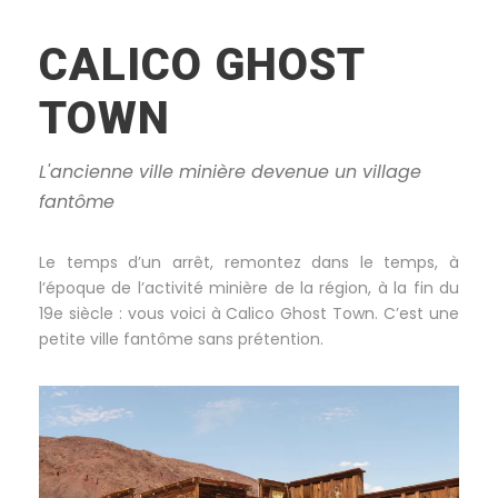
CALICO GHOST
TOWN
L'ancienne ville minière devenue un village
fantôme
Le temps d’un arrêt, remontez dans le temps, à
l’époque de l’activité minière de la région, à la fin du
19e siècle : vous voici à Calico Ghost Town. C’est une
petite ville fantôme sans prétention.