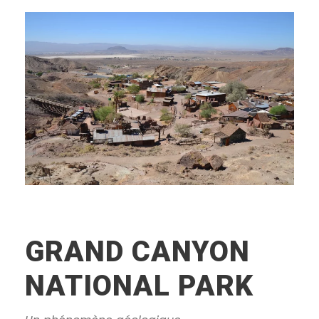
GRAND CANYON
NATIONAL PARK