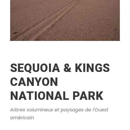
SEQUOIA & KINGS
CANYON
NATIONAL PARK
Arbres volumineux et paysages de l'Ouest
américain