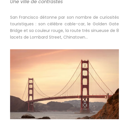
Une ville de contrastes
San Francisco détonne par son nombre de curiosités
touristiques : son célèbre cable-car, le Golden Gate
Bridge et sa couleur rouge, la route très sinueuse de 8
lacets de Lombard Street, Chinatown…