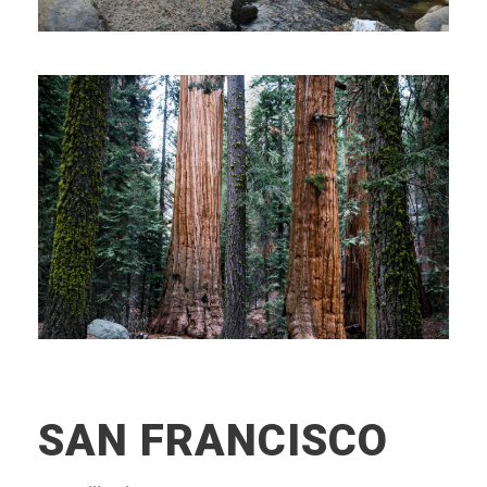
SAN FRANCISCO