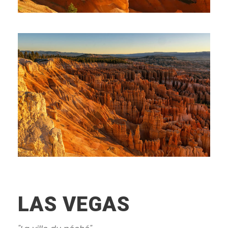
LAS VEGAS