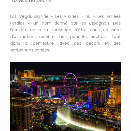
"La ville du péché"
Las Vegas signifie « Les Prairies » ou « Les Vallées
Fertiles », un nom donné par les Espagnols. Dès
l’arrivée, on a la sensation d’être dans un parc
d’attractions célèbre mais pour les adultes : tout
dans la démesure, avec des décors et des
ambiances variées.