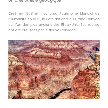
Un phénomène géologique
Créé en 1908 et inscrit au Patrimoine Mondial de
l’Humanité en 1979, le Parc National du Grand Canyon
est l’un des plus anciens des Etats-Unis. Ses roches
ont été creusées par le fleuve Colorado.