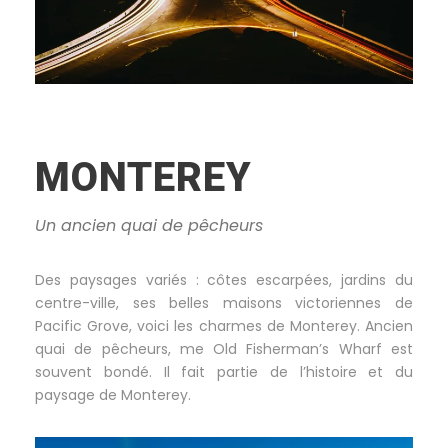
MONTEREY
Un ancien quai de pêcheurs
Des paysages variés : côtes escarpées, jardins du
centre-ville, ses belles maisons victoriennes de
Pacific Grove, voici les charmes de Monterey. Ancien
quai de pêcheurs, me Old Fisherman’s Wharf est
souvent bondé. Il fait partie de l’histoire et du
paysage de Monterey.