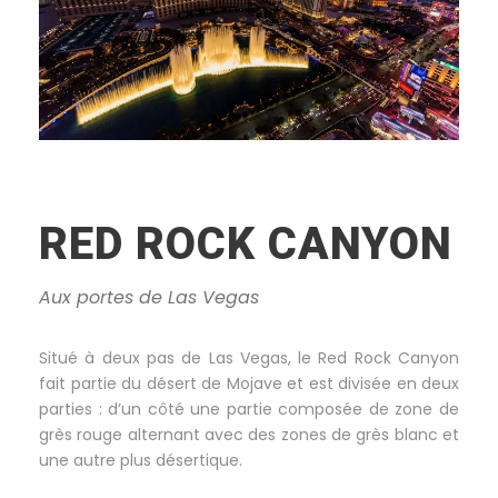
RED ROCK CANYON
Aux portes de Las Vegas
Situé à deux pas de Las Vegas, le Red Rock Canyon
fait partie du désert de Mojave et est divisée en deux
parties : d’un côté une partie composée de zone de
grès rouge alternant avec des zones de grès blanc et
une autre plus désertique.