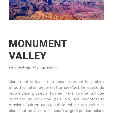
MONUMENT
VALLEY
Le symbole du Far West
Monument Valley se compose de monolithes, tables
et buttes, tel un décor en trompe-l’oeil. On essaie de
reconnaître plusieurs formes, telle qu’une antique
cafetière de cow-boy, plus loin une gigantesque
manique (Mitten Rock), puis le Roi sur son Trône et
bien d’autres. Ce site est sacré et géré par les Indiens