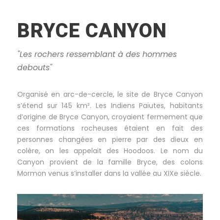
BRYCE CANYON
"Les rochers ressemblant à des hommes
debouts"
Organisé en arc-de-cercle, le site de Bryce Canyon
s’étend sur 145 km². Les Indiens Païutes, habitants
d’origine de Bryce Canyon, croyaient fermement que
ces formations rocheuses étaient en fait des
personnes changées en pierre par des dieux en
colère, on les appelait des Hoodoos. Le nom du
Canyon provient de la famille Bryce, des colons
Mormon venus s’installer dans la vallée au XIXe siècle.