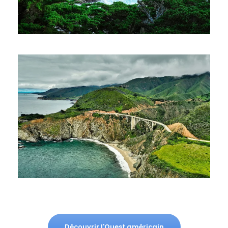
Découvrir l'Ouest américain