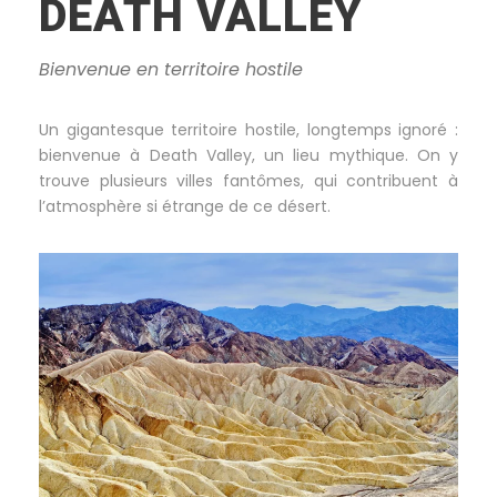
DEATH VALLEY
Bienvenue en territoire hostile
Un gigantesque territoire hostile, longtemps ignoré :
bienvenue à Death Valley, un lieu mythique. On y
trouve plusieurs villes fantômes, qui contribuent à
l’atmosphère si étrange de ce désert.