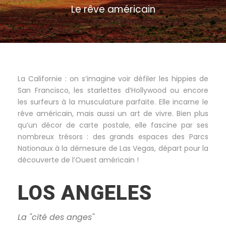
Le rêve américain
La Californie : on s’imagine voir défiler les hippies de
San Francisco, les starlettes d’Hollywood ou encore
les surfeurs à la musculature parfaite. Elle incarne le
rêve américain, mais aussi un art de vivre. Bien plus
qu’un décor de carte postale, elle fascine par ses
nombreux trésors : des grands espaces des Parcs
Nationaux à la démesure de Las Vegas, départ pour la
découverte de l’Ouest américain !
LOS ANGELES
La "cité des anges"