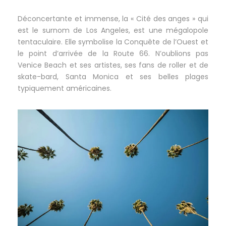
Déconcertante et immense, la « Cité des anges » qui
est le surnom de Los Angeles, est une mégalopole
tentaculaire. Elle symbolise la Conquête de l’Ouest et
le point d’arrivée de la Route 66. N’oublions pas
Venice Beach et ses artistes, ses fans de roller et de
skate-bard, Santa Monica et ses belles plages
typiquement américaines.