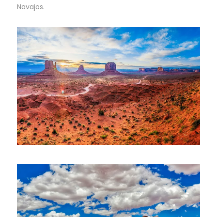
Navajos.